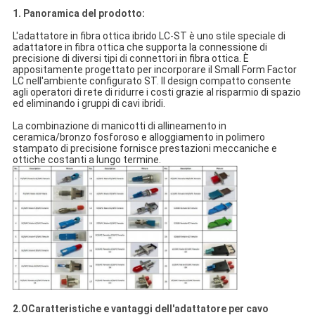
1. Panoramica del prodotto:
L'adattatore in fibra ottica ibrido LC-ST è uno stile speciale di
adattatore in fibra ottica che supporta la connessione di
precisione di diversi tipi di connettori in fibra ottica. È
appositamente progettato per incorporare il Small Form Factor
LC nell'ambiente configurato ST. Il design compatto consente
agli operatori di rete di ridurre i costi grazie al risparmio di spazio
ed eliminando i gruppi di cavi ibridi.
La combinazione di manicotti di allineamento in
ceramica/bronzo fosforoso e alloggiamento in polimero
stampato di precisione fornisce prestazioni meccaniche e
ottiche costanti a lungo termine.
2.O
Caratteristiche e vantaggi dell'adattatore per cavo