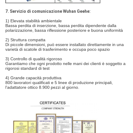
7. Servizio di comunicazione Wuhan Geehe:
1) Elevata stabilità ambientale
Bassa perdita di inserzione, bassa perdita dipendente dalla
polarizzazione, bassa riflessione posteriore e buona uniformità
2) Struttura compatta
Di piccole dimensioni, può essere installato direttamente in una
varietà di scatole di trasferimento e occupa poco spazio
3) Controllo di qualità rigoroso
Garantiamo che ogni prodotto nelle mani dei clienti è soggetto a
rigorosi standard di test
4) Grande capacità produttiva
800 lavoratori qualificati e 5 linee di produzione principali,
l'adattatore ottico 8.900 pezzi al giorno.