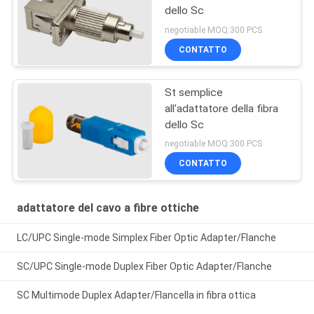
dello Sc
negotiable MOQ:300 PCS
CONTATTO
St semplice
all'adattatore della fibra
dello Sc
negotiable MOQ:300 PCS
CONTATTO
adattatore del cavo a fibre ottiche
LC/UPC Single-mode Simplex Fiber Optic Adapter/Flanche
SC/UPC Single-mode Duplex Fiber Optic Adapter/Flanche
SC Multimode Duplex Adapter/Flancella in fibra ottica