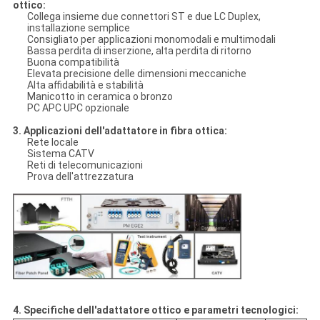
ottico
:
Collega insieme due connettori ST e due LC Duplex,
installazione semplice
Consigliato per applicazioni monomodali e multimodali
Bassa perdita di inserzione, alta perdita di ritorno
Buona compatibilità
Elevata precisione delle dimensioni meccaniche
Alta affidabilità e stabilità
Manicotto in ceramica o bronzo
PC APC UPC opzionale
3. Applicazioni dell'adattatore in fibra ottica:
Rete locale
Sistema CATV
Reti di telecomunicazioni
Prova dell'attrezzatura
4. Specifiche dell'adattatore ottico e parametri tecnologici: