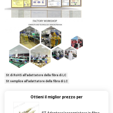
St di RoHS all'adattatore della fibra di LC
St semplice all'adattatore della fibra di LC
Ottieni il miglior prezzo per