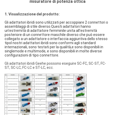
misuratore di potenza ottica
1. Visualizzazione del prodotto:
Gli adattatori ibridi sono utilizzati per accoppiare 2 connettori o
assemblaggi di stile diverso.Questi adattatori hanno
un'estremità di adattatore femminile unita all'estremità
posteriore di un connettore maschile diverso che può essere
collegato a un adattatore o interfaccia aggiuntiva dello stesso
tipoI nostri adattatori ibridi sono conformi agli standard
internazionali, sono testati per la qualità,e sono disponibili in
singlemode e multimode, e sono disponibili in molte diverse
configurazioni di tipo connettore.
Gli adattatori ibridi Geehe possono eseguire SC-FC, SC-ST, FC-
ST, SC-LC, FC-LC e ST-LC, ecc.