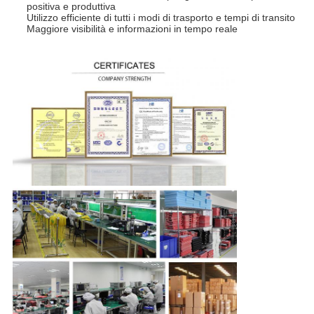
positiva e produttiva
Utilizzo efficiente di tutti i modi di trasporto e tempi di transito
Maggiore visibilità e informazioni in tempo reale