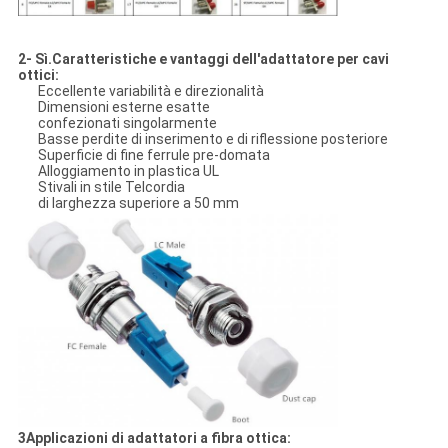
2- Sì.
Caratteristiche e vantaggi dell'adattatore per cavi
ottici
:
Eccellente variabilità e direzionalità
Dimensioni esterne esatte
confezionati singolarmente
Basse perdite di inserimento e di riflessione posteriore
Superficie di fine ferrule pre-domata
Alloggiamento in plastica UL
Stivali in stile Telcordia
di larghezza superiore a 50 mm
3Applicazioni di adattatori a fibra ottica: