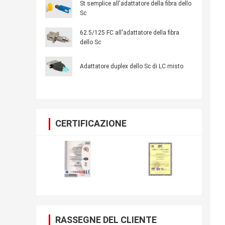
St semplice all'adattatore della fibra dello
Sc
62.5/125 FC all'adattatore della fibra
dello Sc
Adattatore duplex dello Sc di LC misto
CERTIFICAZIONE
RASSEGNE DEL CLIENTE