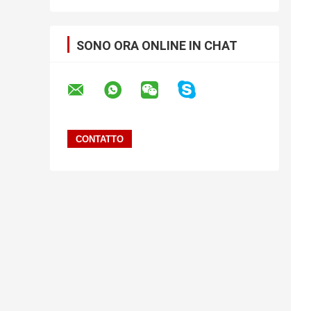
SONO ORA ONLINE IN CHAT