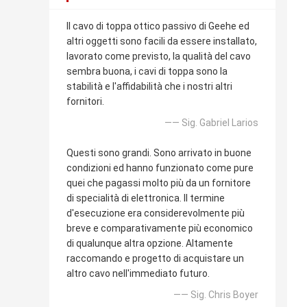
Il cavo di toppa ottico passivo di Geehe ed
altri oggetti sono facili da essere installato,
lavorato come previsto, la qualità del cavo
sembra buona, i cavi di toppa sono la
stabilità e l'affidabilità che i nostri altri
fornitori.
—— Sig. Gabriel Larios
Questi sono grandi. Sono arrivato in buone
condizioni ed hanno funzionato come pure
quei che pagassi molto più da un fornitore
di specialità di elettronica. Il termine
d'esecuzione era considerevolmente più
breve e comparativamente più economico
di qualunque altra opzione. Altamente
raccomando e progetto di acquistare un
altro cavo nell'immediato futuro.
—— Sig. Chris Boyer