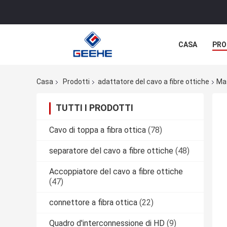
CASA
PRO
Casa
Prodotti
adattatore del cavo a fibre ottiche
Mas
TUTTI I PRODOTTI
Cavo di toppa a fibra ottica
(78)
separatore del cavo a fibre ottiche
(48)
Accoppiatore del cavo a fibre ottiche
(47)
connettore a fibra ottica
(22)
Quadro d'interconnessione di HD
(9)