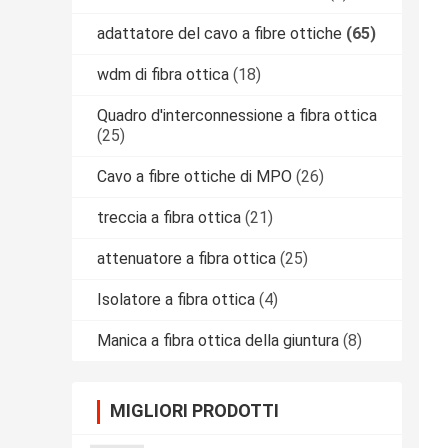
adattatore del cavo a fibre ottiche
(65)
wdm di fibra ottica
(18)
Quadro d'interconnessione a fibra ottica
(25)
Cavo a fibre ottiche di MPO
(26)
treccia a fibra ottica
(21)
attenuatore a fibra ottica
(25)
Isolatore a fibra ottica
(4)
Manica a fibra ottica della giuntura
(8)
MIGLIORI PRODOTTI