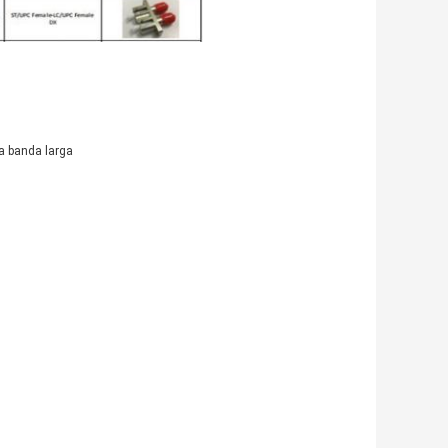
t a banda larga