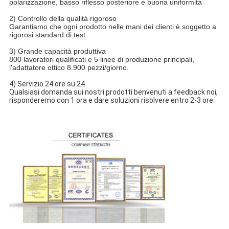
polarizzazione, basso riflesso posteriore e buona uniformità
2) Controllo della qualità rigoroso
Garantiamo che ogni prodotto nelle mani dei clienti è soggetto a
rigorosi standard di test
3) Grande capacità produttiva
800 lavoratori qualificati e 5 linee di produzione principali,
l'adattatore ottico 8.900 pezzi/giorno.
4) Servizio 24 ore su 24
Qualsiasi domanda sui nostri prodotti benvenuti a feedback noi,
risponderemo con 1 ora e dare soluzioni risolvere entro 2-3 ore.