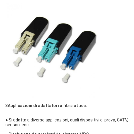
3Applicazioni di adattatori a fibra ottica:
● Si adatta a diverse applicazioni, quali dispositivi di prova, CATV,
sensori, ecc.