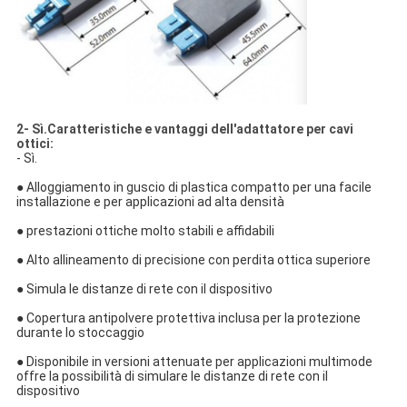
2- Sì.
Caratteristiche e vantaggi dell'adattatore per cavi
ottici
:
- Sì.
● Alloggiamento in guscio di plastica compatto per una facile
installazione e per applicazioni ad alta densità
● prestazioni ottiche molto stabili e affidabili
● Alto allineamento di precisione con perdita ottica superiore
● Simula le distanze di rete con il dispositivo
● Copertura antipolvere protettiva inclusa per la protezione
durante lo stoccaggio
● Disponibile in versioni attenuate per applicazioni multimode
offre la possibilità di simulare le distanze di rete con il
dispositivo