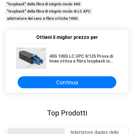
"loopback" della fibra di singolo modo 40G
"loopback" della fibra di singolo modo di LC APC
adattatore del cavo a fibre ottiche 100G
Ottieni il miglior prezzo per
40G 100G LC UPC 9/125 Prova di
linea ottica a fibra loopback in
singolo modo
Continua
Top Prodotti
Adattatore duplex dello