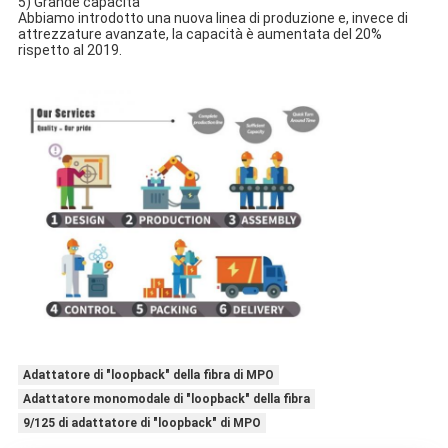
5) Grande capacità
Abbiamo introdotto una nuova linea di produzione e, invece di
attrezzature avanzate, la capacità è aumentata del 20%
rispetto al 2019.
Adattatore di "loopback" della fibra di MPO
Adattatore monomodale di "loopback" della fibra
9/125 di adattatore di "loopback" di MPO