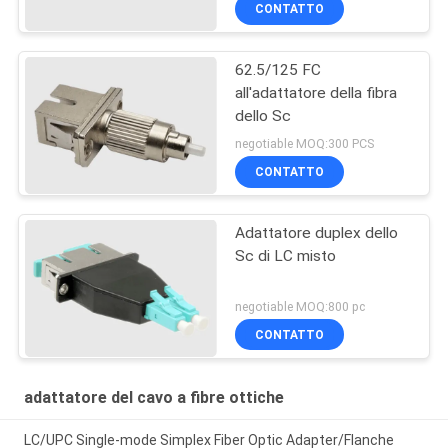
CONTATTO
62.5/125 FC
all'adattatore della fibra
dello Sc
negotiable MOQ:300 PCS
CONTATTO
Adattatore duplex dello
Sc di LC misto
negotiable MOQ:800 pc
CONTATTO
adattatore del cavo a fibre ottiche
LC/UPC Single-mode Simplex Fiber Optic Adapter/Flanche