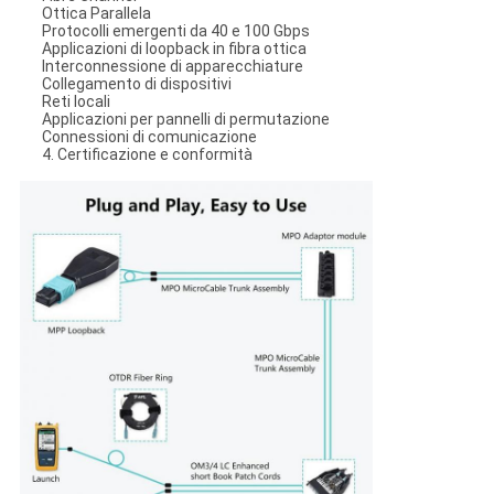
Ottica Parallela
Protocolli emergenti da 40 e 100 Gbps
Applicazioni di loopback in fibra ottica
Interconnessione di apparecchiature
Collegamento di dispositivi
Reti locali
Applicazioni per pannelli di permutazione
Connessioni di comunicazione
4. Certificazione e conformità