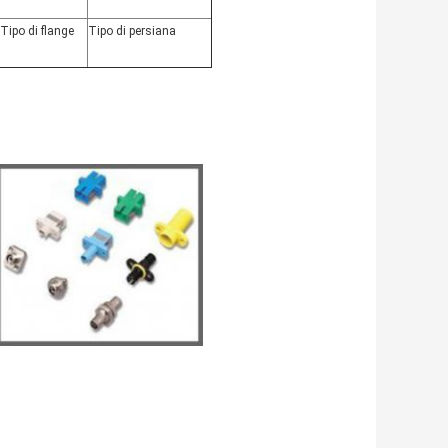
Tipo di flange
Tipo di persiana