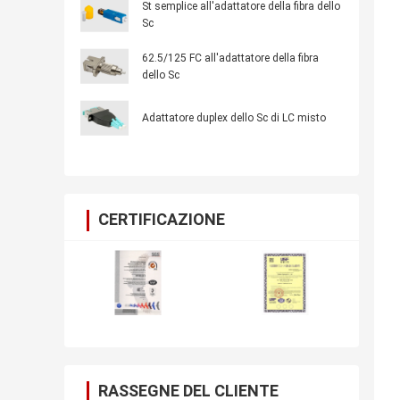
St semplice all'adattatore della fibra dello
Sc
62.5/125 FC all'adattatore della fibra
dello Sc
Adattatore duplex dello Sc di LC misto
CERTIFICAZIONE
RASSEGNE DEL CLIENTE