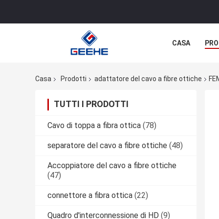
CASA
PRO
Casa
Prodotti
adattatore del cavo a fibre ottiche
FE
TUTTI I PRODOTTI
Cavo di toppa a fibra ottica
(78)
separatore del cavo a fibre ottiche
(48)
Accoppiatore del cavo a fibre ottiche
(47)
connettore a fibra ottica
(22)
Quadro d'interconnessione di HD
(9)