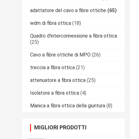
adattatore del cavo a fibre ottiche
(65)
wdm di fibra ottica
(18)
Quadro d'interconnessione a fibra ottica
(25)
Cavo a fibre ottiche di MPO
(26)
treccia a fibra ottica
(21)
attenuatore a fibra ottica
(25)
Isolatore a fibra ottica
(4)
Manica a fibra ottica della giuntura
(8)
MIGLIORI PRODOTTI