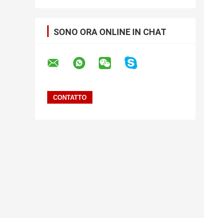
SONO ORA ONLINE IN CHAT