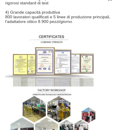
rigorosi standard di test
4) Grande capacità produttiva
800 lavoratori qualificati e 5 linee di produzione principali,
l'adattatore ottico 8.900 pezzi/giorno.