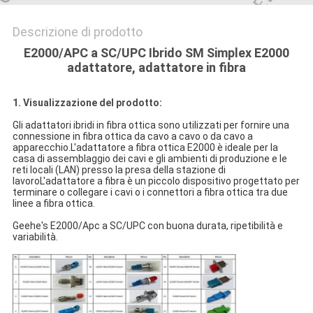
Descrizione di prodotto
E2000/APC a SC/UPC Ibrido SM Simplex E2000
adattatore, adattatore in fibra
1. Visualizzazione del prodotto:
Gli adattatori ibridi in fibra ottica sono utilizzati per fornire una
connessione in fibra ottica da cavo a cavo o da cavo a
apparecchio.L'adattatore a fibra ottica E2000 è ideale per la
casa di assemblaggio dei cavi e gli ambienti di produzione e le
reti locali (LAN) presso la presa della stazione di
lavoroL'adattatore a fibra è un piccolo dispositivo progettato per
terminare o collegare i cavi o i connettori a fibra ottica tra due
linee a fibra ottica.
Geehe's E2000/Apc a SC/UPC con buona durata, ripetibilità e
variabilità.