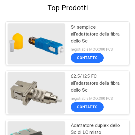
Top Prodotti
St semplice
all'adattatore della fibra
dello Sc
negotiable MOQ:300 PCS
CONTATTO
62.5/125 FC
all'adattatore della fibra
dello Sc
negotiable MOQ:300 PCS
CONTATTO
Adattatore duplex dello
Sc di LC misto