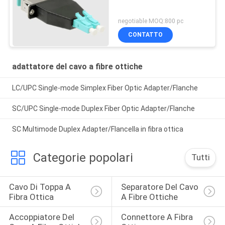
negotiable MOQ:800 pc
CONTATTO
adattatore del cavo a fibre ottiche
LC/UPC Single-mode Simplex Fiber Optic Adapter/Flanche
SC/UPC Single-mode Duplex Fiber Optic Adapter/Flanche
SC Multimode Duplex Adapter/Flancella in fibra ottica
Categorie popolari
Tutti
Cavo Di Toppa A 
Separatore Del Cavo 
Fibra Ottica
A Fibre Ottiche
Accoppiatore Del 
Connettore A Fibra 