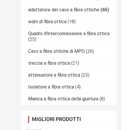
adattatore del cavo a fibre ottiche
(65)
wdm di fibra ottica
(18)
Quadro d'interconnessione a fibra ottica
(25)
Cavo a fibre ottiche di MPO
(26)
treccia a fibra ottica
(21)
attenuatore a fibra ottica
(25)
Isolatore a fibra ottica
(4)
Manica a fibra ottica della giuntura
(8)
MIGLIORI PRODOTTI