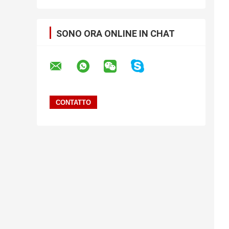
SONO ORA ONLINE IN CHAT