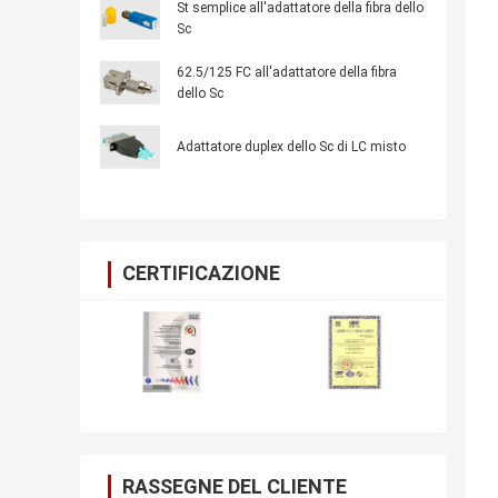
St semplice all'adattatore della fibra dello
Sc
62.5/125 FC all'adattatore della fibra
dello Sc
Adattatore duplex dello Sc di LC misto
CERTIFICAZIONE
RASSEGNE DEL CLIENTE