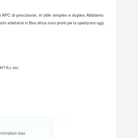
 o APC di precisione, in stile simplex e duplex.Abbiamo
tri adattatori in fibra ottica sono pronti per la spedizione oggi.
MT-RJ, ecc.