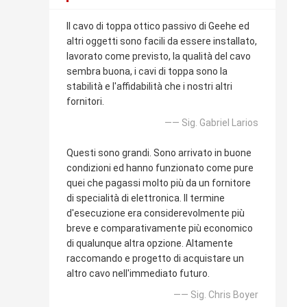
Il cavo di toppa ottico passivo di Geehe ed
altri oggetti sono facili da essere installato,
lavorato come previsto, la qualità del cavo
sembra buona, i cavi di toppa sono la
stabilità e l'affidabilità che i nostri altri
fornitori.
—— Sig. Gabriel Larios
Questi sono grandi. Sono arrivato in buone
condizioni ed hanno funzionato come pure
quei che pagassi molto più da un fornitore
di specialità di elettronica. Il termine
d'esecuzione era considerevolmente più
breve e comparativamente più economico
di qualunque altra opzione. Altamente
raccomando e progetto di acquistare un
altro cavo nell'immediato futuro.
—— Sig. Chris Boyer