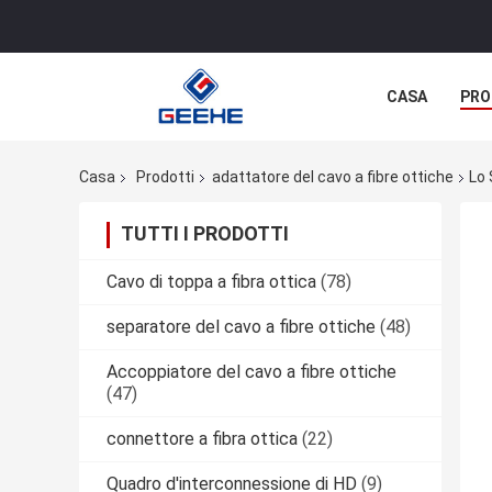
CASA
PRO
Casa
Prodotti
adattatore del cavo a fibre ottiche
Lo 
TUTTI I PRODOTTI
Cavo di toppa a fibra ottica
(78)
separatore del cavo a fibre ottiche
(48)
Accoppiatore del cavo a fibre ottiche
(47)
connettore a fibra ottica
(22)
Quadro d'interconnessione di HD
(9)