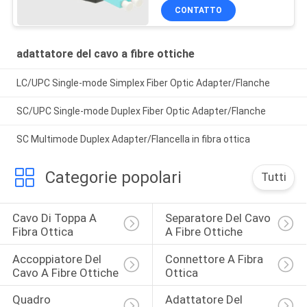
CONTATTO
adattatore del cavo a fibre ottiche
LC/UPC Single-mode Simplex Fiber Optic Adapter/Flanche
SC/UPC Single-mode Duplex Fiber Optic Adapter/Flanche
SC Multimode Duplex Adapter/Flancella in fibra ottica
Categorie popolari
Tutti
Cavo Di Toppa A 
Separatore Del Cavo 
Fibra Ottica
A Fibre Ottiche
Accoppiatore Del 
Connettore A Fibra 
Cavo A Fibre Ottiche
Ottica
Quadro 
Adattatore Del 