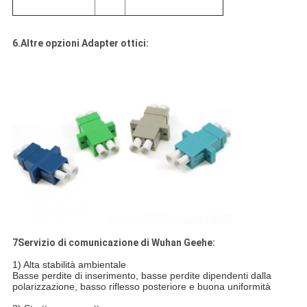
6.Altre opzioni Adapter ottici:
7Servizio di comunicazione di Wuhan Geehe:
1) Alta stabilità ambientale
Basse perdite di inserimento, basse perdite dipendenti dalla
polarizzazione, basso riflesso posteriore e buona uniformità