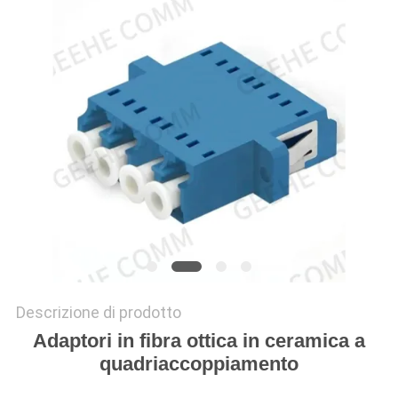
PRIVACY
POLICY
Descrizione di prodotto
Adaptori in fibra ottica in ceramica a
quadriaccoppiamento