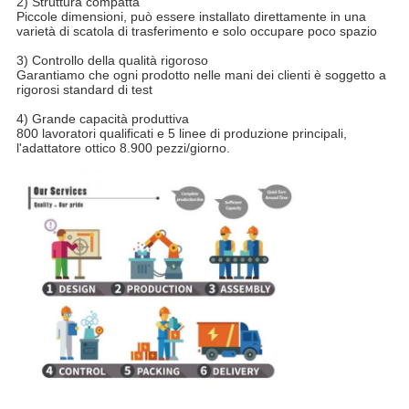
2) Struttura compatta
Piccole dimensioni, può essere installato direttamente in una
varietà di scatola di trasferimento e solo occupare poco spazio
3) Controllo della qualità rigoroso
Garantiamo che ogni prodotto nelle mani dei clienti è soggetto a
rigorosi standard di test
4) Grande capacità produttiva
800 lavoratori qualificati e 5 linee di produzione principali,
l'adattatore ottico 8.900 pezzi/giorno.