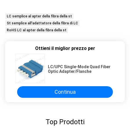
LC semplice al apter della fibra della st
St semplice all'adattatore della fibra di LC
RoHS LC al apter della fibra della st
Ottieni il miglior prezzo per
LC/UPC Single-Mode Quad Fiber
Optic Adapter/Flanche
Continua
Top Prodotti