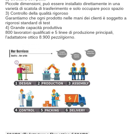
Piccole dimensioni, può essere installato direttamente in una
varietà di scatola di trasferimento e solo occupare poco spazio
3) Controllo della qualità rigoroso
Garantiamo che ogni prodotto nelle mani dei clienti è soggetto a
rigorosi standard di test
4) Grande capacità produttiva
800 lavoratori qualificati e 5 linee di produzione principali,
l'adattatore ottico 8.900 pezzi/giorno.