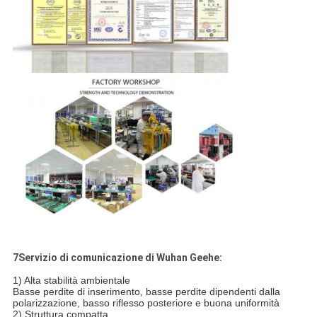
7Servizio di comunicazione di Wuhan Geehe:
1) Alta stabilità ambientale
Basse perdite di inserimento, basse perdite dipendenti dalla
polarizzazione, basso riflesso posteriore e buona uniformità
2) Struttura compatta