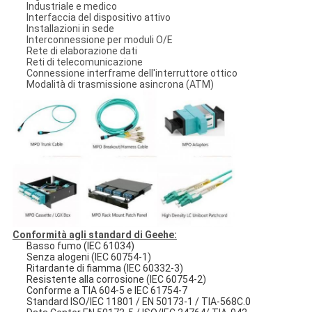
Industriale e medico
Interfaccia del dispositivo attivo
Installazioni in sede
Interconnessione per moduli O/E
Rete di elaborazione dati
Reti di telecomunicazione
Connessione interframe dell'interruttore ottico
Modalità di trasmissione asincrona (ATM)
Conformità agli standard di Geehe:
Basso fumo (IEC 61034)
Senza alogeni (IEC 60754-1)
Ritardante di fiamma (IEC 60332-3)
Resistente alla corrosione (IEC 60754-2)
Conforme a TIA 604-5 e IEC 61754-7
Standard ISO/IEC 11801 / EN 50173-1 / TIA-568C.0