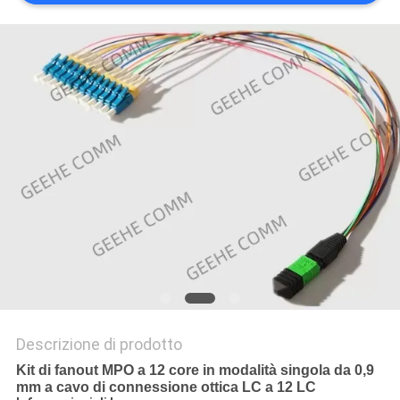
PRIVACY
POLICY
Descrizione di prodotto
Kit di fanout MPO a 12 core in modalità singola da 0,9
mm a cavo di connessione ottica LC a 12 LC