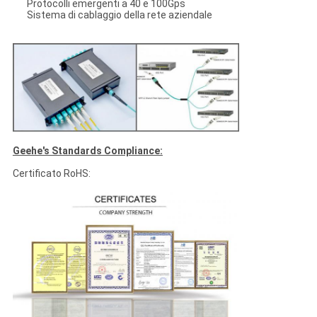
Protocolli emergenti a 40 e 100Gps
Sistema di cablaggio della rete aziendale
Geehe's Standards Compliance:
Certificato RoHS: