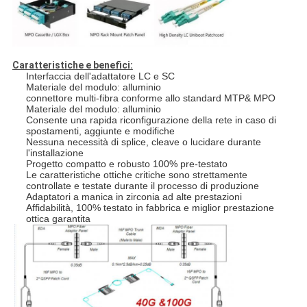
Caratteristiche e benefici:
Interfaccia dell'adattatore LC e SC
Materiale del modulo: alluminio
connettore multi-fibra conforme allo standard MTP& MPO
Materiale del modulo: alluminio
Consente una rapida riconfigurazione della rete in caso di
spostamenti, aggiunte e modifiche
Nessuna necessità di splice, cleave o lucidare durante
l'installazione
Progetto compatto e robusto 100% pre-testato
Le caratteristiche ottiche critiche sono strettamente
controllate e testate durante il processo di produzione
Adaptatori a manica in zirconia ad alte prestazioni
Affidabilità, 100% testato in fabbrica e miglior prestazione
ottica garantita